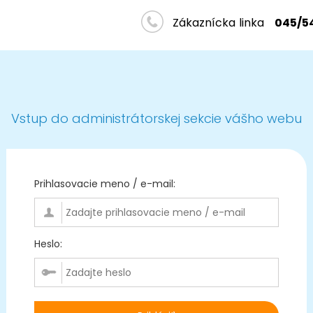
Zákaznícka linka
045/5
Vstup do administrátorskej sekcie vášho webu
Prihlasovacie meno / e-mail:
Heslo: