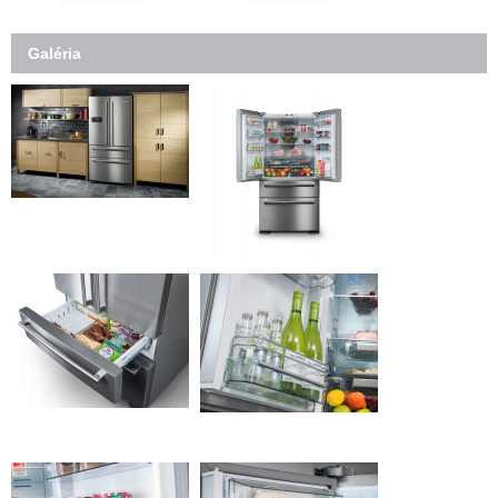
Galéria