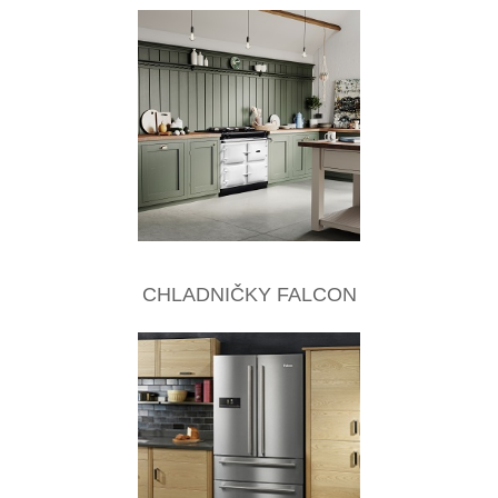
CHLADNIČKY FALCON