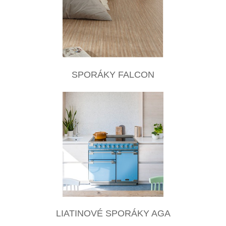
SPORÁKY FALCON
LIATINOVÉ SPORÁKY AGA