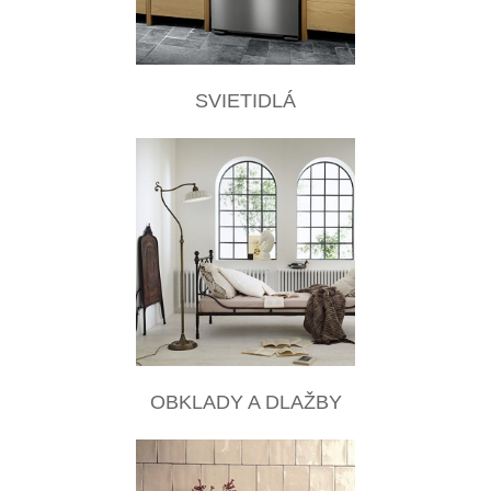
SVIETIDLÁ
OBKLADY A DLAŽBY