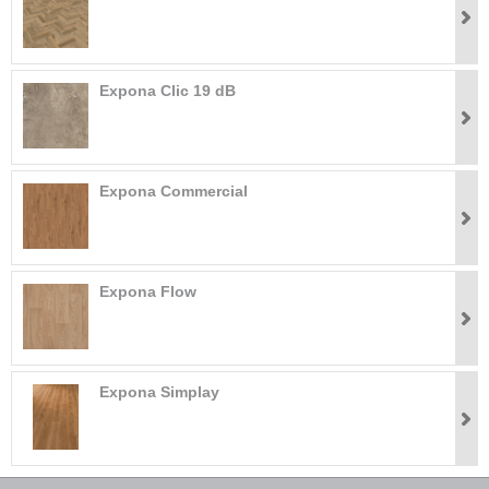
Expona Clic 19 dB
Expona Commercial
Expona Flow
Expona Simplay