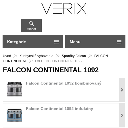
Hľadať
Kategórie
Menu
Úvod
Kuchynské vybavenie
Sporáky Falcon
FALCON
CONTINENTAL
FALCON CONTINENTAL 1092
FALCON CONTINENTAL 1092
Falcon Continental 1092 kombinovaný
Falcon Continental 1092 indukčný