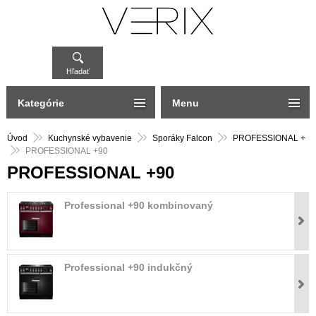
Hľadať
Kategórie
Menu
Úvod
Kuchynské vybavenie
Sporáky Falcon
PROFESSIONAL +
PROFESSIONAL +90
PROFESSIONAL +90
Professional +90 kombinovaný
Professional +90 indukčný