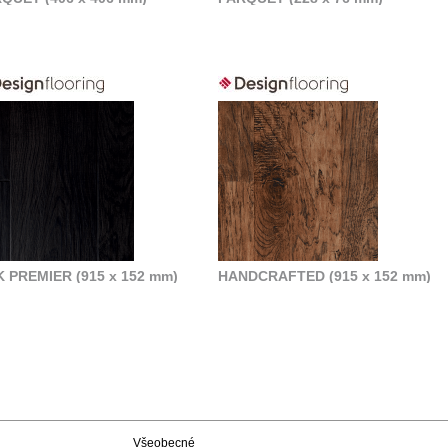
 PREMIER (915 x 152 mm)
HANDCRAFTED (915 x 152 mm)
Všeobecné