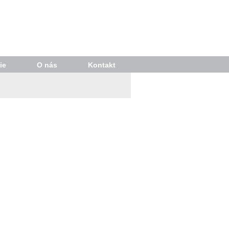
ie
O nás
Kontakt